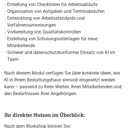
Erstellung von Checklisten für Arbeitsabläufe
Organisation von Aufgaben und Terminabläufen
Entwicklung von Arbeitsstandards und
Verfahrensanweisungen
Vorbereitung von Qualitätskontrollen
Erstellung von Schulungsunterlagen für neue
Mitarbeitende
Sicherer und datenschutzkonformer Einsatz von KI im
Team
Nach diesem Modul verfügen Sie über konkrete Ideen, wie
KI in Ihrem Bestattungshaus sinnvoll eingesetzt werden
kann – passend zu Ihren Werten, Ihren Mitarbeitenden und
den Bedürfnissen Ihrer Angehörigen.
Ihr direkter Nutzen im Überblick:
Nach dem Workshop können Sie: