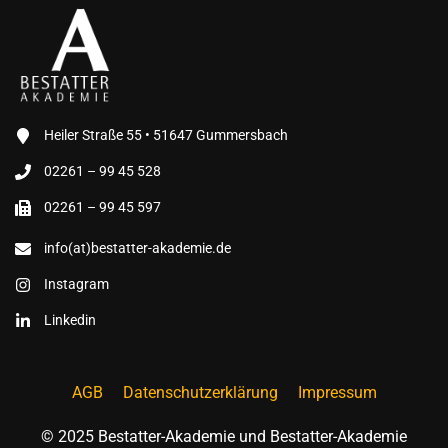
Heiler Straße 55 • 51647 Gummersbach
02261 – 99 45 528
02261 – 99 45 597
info(at)bestatter-akademie.de
Instagram
Linkedin
AGB
Datenschutzerklärung
Impressum
© 2025 Bestatter-Akademie und Bestatter-Akademie