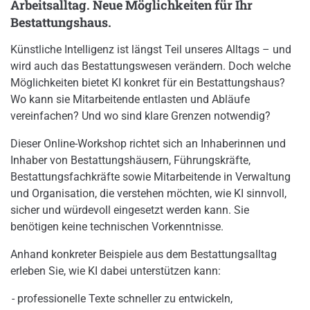
Arbeitsalltag. Neue Möglichkeiten für Ihr
Bestattungshaus.
Künstliche Intelligenz ist längst Teil unseres Alltags – und
wird auch das Bestattungswesen verändern. Doch welche
Möglichkeiten bietet KI konkret für ein Bestattungshaus?
Wo kann sie Mitarbeitende entlasten und Abläufe
vereinfachen? Und wo sind klare Grenzen notwendig?
Dieser Online-Workshop richtet sich an Inhaberinnen und
Inhaber von Bestattungshäusern, Führungskräfte,
Bestattungsfachkräfte sowie Mitarbeitende in Verwaltung
und Organisation, die verstehen möchten, wie KI sinnvoll,
sicher und würdevoll eingesetzt werden kann. Sie
benötigen keine technischen Vorkenntnisse.
Anhand konkreter Beispiele aus dem Bestattungsalltag
erleben Sie, wie KI dabei unterstützen kann:
professionelle Texte schneller zu entwickeln,