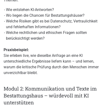
Themen:
Wie entstehen KI-Antworten?
Wo liegen die Chancen für Bestattungshäuser?
Welche Risiken gibt es bei Datenschutz, Vertraulichkeit
und fehlerhaften Informationen?
Welche rechtlichen und ethischen Fragen sollten
berücksichtigt werden?
Praxisbeispiel:
Sie erleben live, wie dieselbe Anfrage an eine KI
unterschiedliche Ergebnisse liefern kann – und lernen,
warum die kritische Prüfung durch den Menschen immer
unverzichtbar bleibt.
Modul 2: Kommunikation und Texte im
Bestattungshaus – würdevoll mit KI
unterstützen