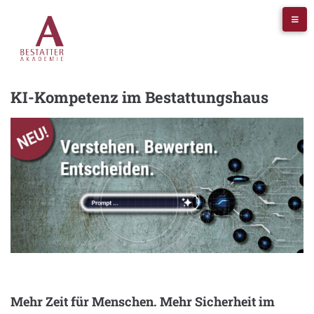
KI-Kompetenz im Bestattungshaus
Mehr Zeit für Menschen. Mehr Sicherheit im