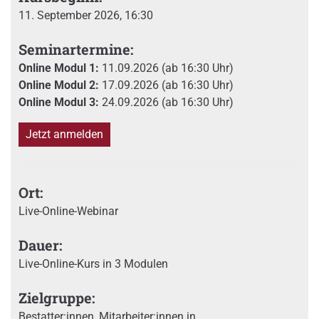
11. September 2026, 16:30
Seminartermine:
Online Modul 1:
11.09.2026 (ab 16:30 Uhr)
Online Modul 2:
17.09.2026 (ab 16:30 Uhr)
Online Modul 3:
24.09.2026 (ab 16:30 Uhr)
Jetzt anmelden
Ort:
Live-Online-Webinar
Dauer:
Live-Online-Kurs in 3 Modulen
Zielgruppe:
Bestatter:innen, Mitarbeiter:innen in