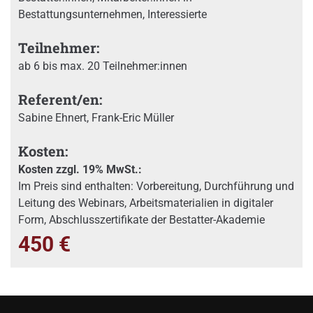
Bestattungsunternehmen, Interessierte
Teilnehmer:
ab 6 bis max. 20 Teilnehmer:innen
Referent/en:
Sabine Ehnert, Frank-Eric Müller
Kosten:
Kosten zzgl. 19% MwSt.:
Im Preis sind enthalten: Vorbereitung, Durchführung und
Leitung des Webinars, Arbeitsmaterialien in digitaler
Form, Abschlusszertifikate der Bestatter-Akademie
450 €