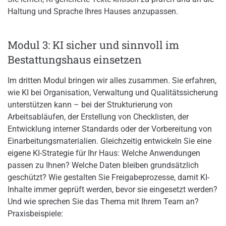
Haltung und Sprache Ihres Hauses anzupassen.
Modul 3: KI sicher und sinnvoll im
Bestattungshaus einsetzen
Im dritten Modul bringen wir alles zusammen. Sie erfahren,
wie KI bei Organisation, Verwaltung und Qualitätssicherung
unterstützen kann – bei der Strukturierung von
Arbeitsabläufen, der Erstellung von Checklisten, der
Entwicklung interner Standards oder der Vorbereitung von
Einarbeitungsmaterialien. Gleichzeitig entwickeln Sie eine
eigene KI-Strategie für Ihr Haus: Welche Anwendungen
passen zu Ihnen? Welche Daten bleiben grundsätzlich
geschützt? Wie gestalten Sie Freigabeprozesse, damit KI-
Inhalte immer geprüft werden, bevor sie eingesetzt werden?
Und wie sprechen Sie das Thema mit Ihrem Team an?
Praxisbeispiele: