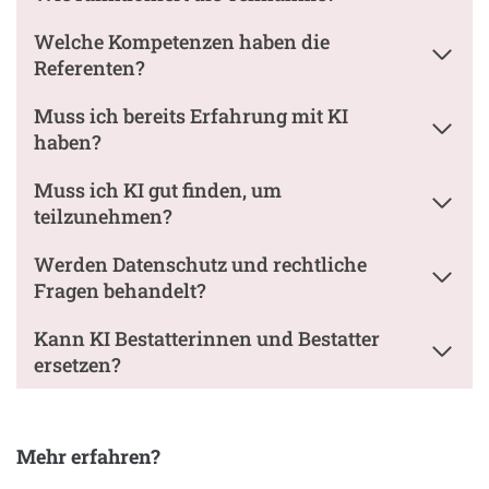
Welche Kompetenzen haben die
Referenten?
Muss ich bereits Erfahrung mit KI
haben?
Muss ich KI gut finden, um
teilzunehmen?
Werden Datenschutz und rechtliche
Fragen behandelt?
Kann KI Bestatterinnen und Bestatter
ersetzen?
Mehr erfahren?