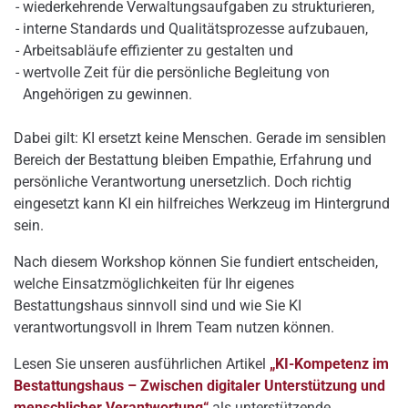
wiederkehrende Verwaltungsaufgaben zu strukturieren,
interne Standards und Qualitätsprozesse aufzubauen,
Arbeitsabläufe effizienter zu gestalten und
wertvolle Zeit für die persönliche Begleitung von
Angehörigen zu gewinnen.
Dabei gilt: KI ersetzt keine Menschen. Gerade im sensiblen
Bereich der Bestattung bleiben Empathie, Erfahrung und
persönliche Verantwortung unersetzlich. Doch richtig
eingesetzt kann KI ein hilfreiches Werkzeug im Hintergrund
sein.
Nach diesem Workshop können Sie fundiert entscheiden,
welche Einsatzmöglichkeiten für Ihr eigenes
Bestattungshaus sinnvoll sind und wie Sie KI
verantwortungsvoll in Ihrem Team nutzen können.
Lesen Sie unseren ausführlichen Artikel
„KI-Kompetenz im
Bestattungshaus – Zwischen digitaler Unterstützung und
menschlicher Verantwortung“
als unterstützende