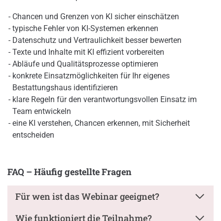
Chancen und Grenzen von KI sicher einschätzen
typische Fehler von KI-Systemen erkennen
Datenschutz und Vertraulichkeit besser bewerten
Texte und Inhalte mit KI effizient vorbereiten
Abläufe und Qualitätsprozesse optimieren
konkrete Einsatzmöglichkeiten für Ihr eigenes
Bestattungshaus identifizieren
klare Regeln für den verantwortungsvollen Einsatz im
Team entwickeln
eine KI verstehen, Chancen erkennen, mit Sicherheit
entscheiden
FAQ – Häufig gestellte Fragen
Für wen ist das Webinar geeignet?
Wie funktioniert die Teilnahme?