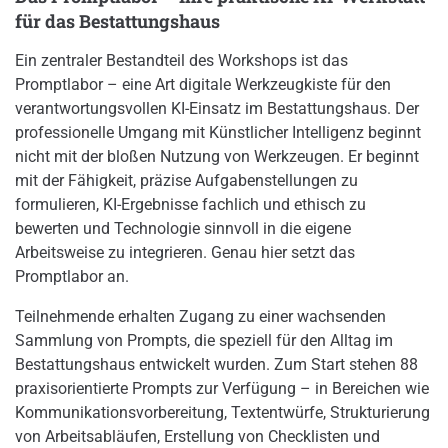
für das Bestattungshaus
Ein zentraler Bestandteil des Workshops ist das
Promptlabor – eine Art digitale Werkzeugkiste für den
verantwortungsvollen KI-Einsatz im Bestattungshaus. Der
professionelle Umgang mit Künstlicher Intelligenz beginnt
nicht mit der bloßen Nutzung von Werkzeugen. Er beginnt
mit der Fähigkeit, präzise Aufgabenstellungen zu
formulieren, KI-Ergebnisse fachlich und ethisch zu
bewerten und Technologie sinnvoll in die eigene
Arbeitsweise zu integrieren. Genau hier setzt das
Promptlabor an.
Teilnehmende erhalten Zugang zu einer wachsenden
Sammlung von Prompts, die speziell für den Alltag im
Bestattungshaus entwickelt wurden. Zum Start stehen 88
praxisorientierte Prompts zur Verfügung – in Bereichen wie
Kommunikationsvorbereitung, Textentwürfe, Strukturierung
von Arbeitsabläufen, Erstellung von Checklisten und