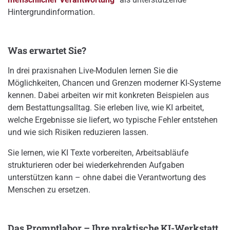
Hintergrundinformation.
Was erwartet Sie?
In drei praxisnahen Live-Modulen lernen Sie die
Möglichkeiten, Chancen und Grenzen moderner KI-Systeme
kennen. Dabei arbeiten wir mit konkreten Beispielen aus
dem Bestattungsalltag. Sie erleben live, wie KI arbeitet,
welche Ergebnisse sie liefert, wo typische Fehler entstehen
und wie sich Risiken reduzieren lassen.
Sie lernen, wie KI Texte vorbereiten, Arbeitsabläufe
strukturieren oder bei wiederkehrenden Aufgaben
unterstützen kann – ohne dabei die Verantwortung des
Menschen zu ersetzen.
Das Promptlabor – Ihre praktische KI-Werkstatt