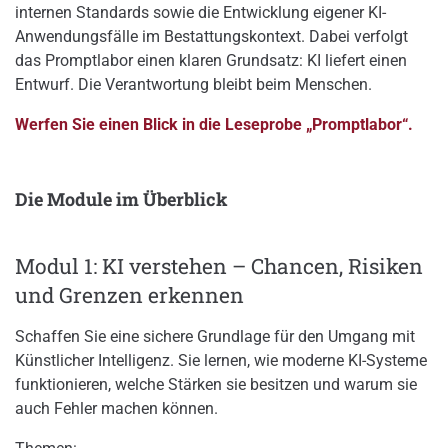
internen Standards sowie die Entwicklung eigener KI-
Anwendungsfälle im Bestattungskontext. Dabei verfolgt
das Promptlabor einen klaren Grundsatz: KI liefert einen
Entwurf. Die Verantwortung bleibt beim Menschen.
Werfen Sie einen Blick in die Leseprobe „Promptlabor“.
Die Module im Überblick
Modul 1: KI verstehen – Chancen, Risiken
und Grenzen erkennen
Schaffen Sie eine sichere Grundlage für den Umgang mit
Künstlicher Intelligenz. Sie lernen, wie moderne KI-Systeme
funktionieren, welche Stärken sie besitzen und warum sie
auch Fehler machen können.