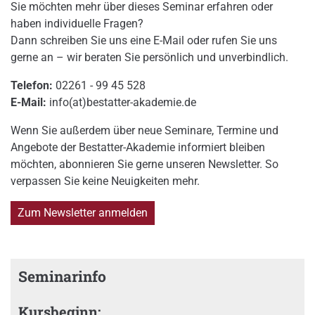
Sie möchten mehr über dieses Seminar erfahren oder
haben individuelle Fragen?
Dann schreiben Sie uns eine E-Mail oder rufen Sie uns
gerne an – wir beraten Sie persönlich und unverbindlich.
Telefon:
02261 - 99 45 528
E-Mail:
info(at)bestatter-akademie.de
Wenn Sie außerdem über neue Seminare, Termine und
Angebote der Bestatter-Akademie informiert bleiben
möchten, abonnieren Sie gerne unseren Newsletter. So
verpassen Sie keine Neuigkeiten mehr.
Zum Newsletter anmelden
Seminarinfo
Kursbeginn: