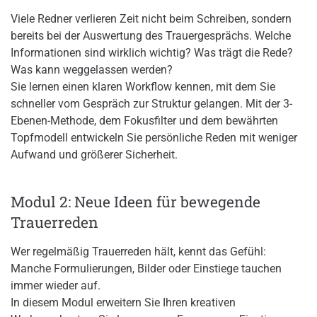
Viele Redner verlieren Zeit nicht beim Schreiben, sondern
bereits bei der Auswertung des Trauergesprächs. Welche
Informationen sind wirklich wichtig? Was trägt die Rede?
Was kann weggelassen werden?
Sie lernen einen klaren Workflow kennen, mit dem Sie
schneller vom Gespräch zur Struktur gelangen. Mit der 3-
Ebenen-Methode, dem Fokusfilter und dem bewährten
Topfmodell entwickeln Sie persönliche Reden mit weniger
Aufwand und größerer Sicherheit.
Modul 2: Neue Ideen für bewegende
Trauerreden
Wer regelmäßig Trauerreden hält, kennt das Gefühl:
Manche Formulierungen, Bilder oder Einstiege tauchen
immer wieder auf.
In diesem Modul erweitern Sie Ihren kreativen