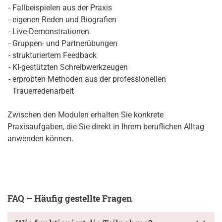
Fallbeispielen aus der Praxis
eigenen Reden und Biografien
Live-Demonstrationen
Gruppen- und Partnerübungen
strukturiertem Feedback
KI-gestützten Schreibwerkzeugen
erprobten Methoden aus der professionellen
Trauerredenarbeit
Zwischen den Modulen erhalten Sie konkrete
Praxisaufgaben, die Sie direkt in Ihrem beruflichen Alltag
anwenden können.
FAQ – Häufig gestellte Fragen