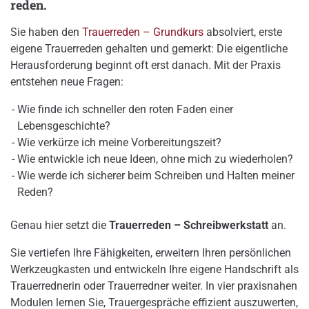
reden.
Sie haben den
Trauerreden – Grundkurs
absolviert, erste
eigene Trauerreden gehalten und gemerkt: Die eigentliche
Herausforderung beginnt oft erst danach. Mit der Praxis
entstehen neue Fragen:
Wie finde ich schneller den roten Faden einer
Lebensgeschichte?
Wie verkürze ich meine Vorbereitungszeit?
Wie entwickle ich neue Ideen, ohne mich zu wiederholen?
Wie werde ich sicherer beim Schreiben und Halten meiner
Reden?
Genau hier setzt die
Trauerreden – Schreibwerkstatt
an.
Sie vertiefen Ihre Fähigkeiten, erweitern Ihren persönlichen
Werkzeugkasten und entwickeln Ihre eigene Handschrift als
Trauerrednerin oder Trauerredner weiter. In vier praxisnahen
Modulen lernen Sie, Trauergespräche effizient auszuwerten,