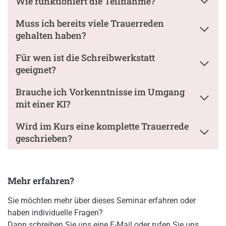
Wie funktioniert die Teilnahme?
Muss ich bereits viele Trauerreden
gehalten haben?
Für wen ist die Schreibwerkstatt
geeignet?
Brauche ich Vorkenntnisse im Umgang
mit einer KI?
Wird im Kurs eine komplette Trauerrede
geschrieben?
Mehr erfahren?
Sie möchten mehr über dieses Seminar erfahren oder
haben individuelle Fragen?
Dann schreiben Sie uns eine E-Mail oder rufen Sie uns