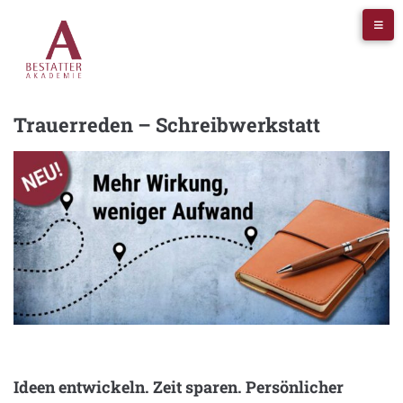
Trauerreden – Schreibwerkstatt
Ideen entwickeln. Zeit sparen. Persönlicher