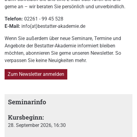
gerne an – wir beraten Sie persönlich und unverbindlich.
Telefon:
02261 - 99 45 528
E-Mail:
info(at)bestatter-akademie.de
Wenn Sie außerdem über neue Seminare, Termine und
Angebote der Bestatter-Akademie informiert bleiben
möchten, abonnieren Sie gerne unseren Newsletter. So
verpassen Sie keine Neuigkeiten mehr.
Zum Newsletter anmelden
Seminarinfo
Kursbeginn:
28. September 2026, 16:30