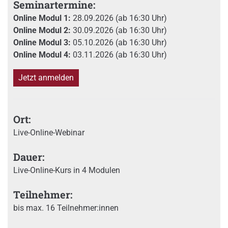
Seminartermine:
Online Modul 1:
28.09.2026 (ab 16:30 Uhr)
Online Modul 2:
30.09.2026 (ab 16:30 Uhr)
Online Modul 3:
05.10.2026 (ab 16:30 Uhr)
Online Modul 4:
03.11.2026 (ab 16:30 Uhr)
Jetzt anmelden
Ort:
Live-Online-Webinar
Dauer:
Live-Online-Kurs in 4 Modulen
Teilnehmer:
bis max. 16 Teilnehmer:innen