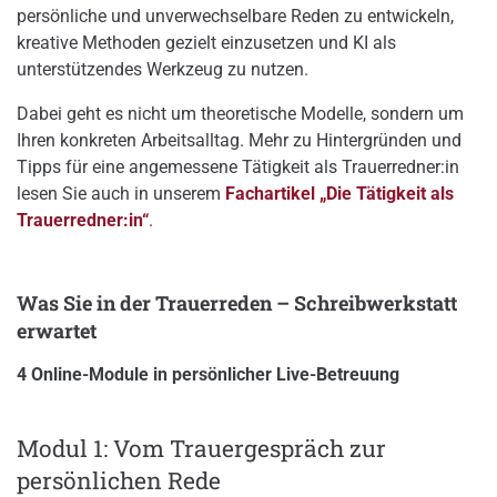
persönliche und unverwechselbare Reden zu entwickeln,
kreative Methoden gezielt einzusetzen und KI als
unterstützendes Werkzeug zu nutzen.
Dabei geht es nicht um theoretische Modelle, sondern um
Ihren konkreten Arbeitsalltag. Mehr zu Hintergründen und
Tipps für eine angemessene Tätigkeit als Trauerredner:in
lesen Sie auch in unserem
Fachartikel „Die Tätigkeit als
Trauerredner:in“
.
Was Sie in der Trauerreden – Schreibwerkstatt
erwartet
4 Online-Module in persönlicher Live-Betreuung
Modul 1: Vom Trauergespräch zur
persönlichen Rede