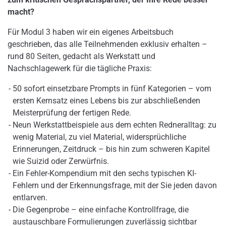
macht?
Für Modul 3 haben wir ein eigenes Arbeitsbuch
geschrieben, das alle Teilnehmenden exklusiv erhalten –
rund 80 Seiten, gedacht als Werkstatt und
Nachschlagewerk für die tägliche Praxis:
50 sofort einsetzbare Prompts in fünf Kategorien – vom
ersten Kernsatz eines Lebens bis zur abschließenden
Meisterprüfung der fertigen Rede.
Neun Werkstattbeispiele aus dem echten Redneralltag: zu
wenig Material, zu viel Material, widersprüchliche
Erinnerungen, Zeitdruck – bis hin zum schweren Kapitel
wie Suizid oder Zerwürfnis.
Ein Fehler-Kompendium mit den sechs typischen KI-
Fehlern und der Erkennungsfrage, mit der Sie jeden davon
entlarven.
Die Gegenprobe – eine einfache Kontrollfrage, die
austauschbare Formulierungen zuverlässig sichtbar