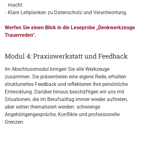
macht.
Klare Leitplanken zu Datenschutz und Verantwortung.
Werfen Sie einen Blick in die Leseprobe „Denkwerkzeuge
Trauerreden“.
Modul 4: Praxiswerkstatt und Feedback
Im Abschlussmodul bringen Sie alle Werkzeuge
zusammen. Sie präsentieren eine eigene Rede, erhalten
strukturiertes Feedback und reflektieren Ihre persönliche
Entwicklung. Darüber hinaus beschäftigen wir uns mit
Situationen, die im Berufsalltag immer wieder auftreten,
aber selten thematisiert werden: schwierige
Angehörigengespräche, Konflikte und professionelle
Grenzen.