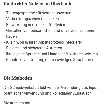
Ihr direkter Nutzen im Überblick:
Trauergespräche effizienter auswerten
Vorbereitungszeiten reduzieren
Entwicklung neuer Ideen für Reden
Gestalten von persönlichen und unverwechselbaren
Reden
KI sinnvoll in Ihren Arbeitsprozess integrieren
Freieres und sichereres Auftreten
Ihre eigene Sprache und Handschrift weiterentwickeln
Konstruktiver Umgang mit schwierigen Situationen
Die Methoden
Die Schreibwerkstatt lebt von der Verbindung aus Input,
praktischer Anwendung und kollegialem Austausch.
Sie arbeiten mit: