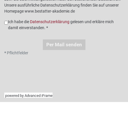
powered by Advanced iFrame