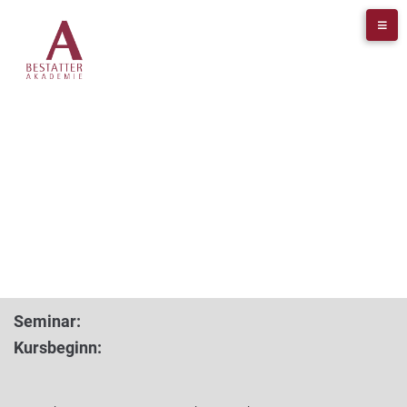
SEMINARANMELDUNG