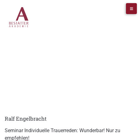
FACHARTIKEL
Ralf Engelbracht
Seminar Individuelle Trauerreden: Wunderbar! Nur zu
empfehlen!