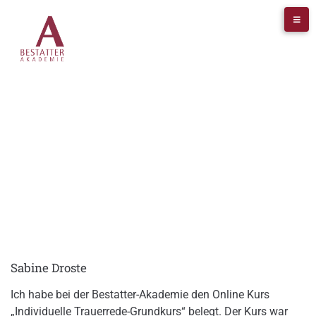
FACHARTIKEL
Sabine Droste
Ich habe bei der Bestatter-Akademie den Online Kurs
„Individuelle Trauerrede-Grundkurs“ belegt. Der Kurs war