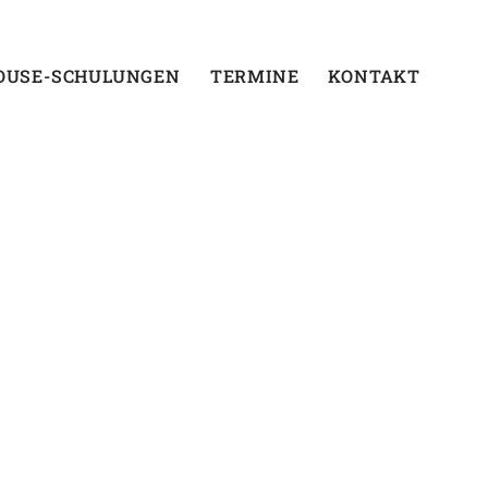
OUSE-SCHULUNGEN
TERMINE
KONTAKT