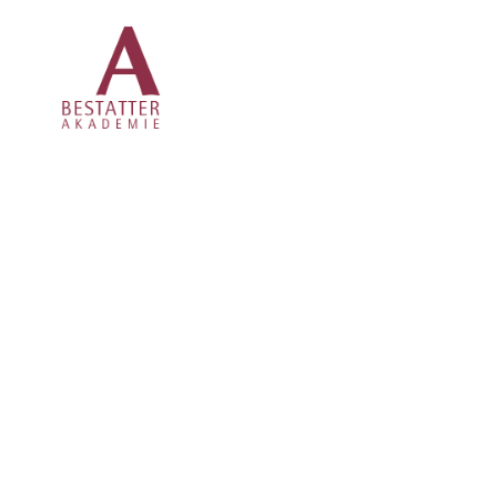
FACHARTIKEL