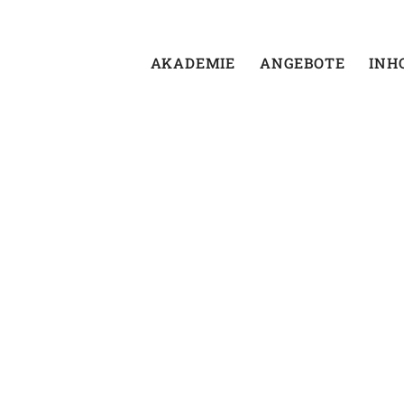
AKADEMIE
ANGEBOTE
INH