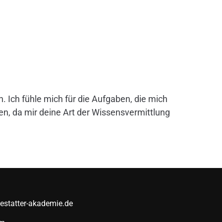
 Ich fühle mich für die Aufgaben, die mich
n, da mir deine Art der Wissensvermittlung
bestatter-akademie.de